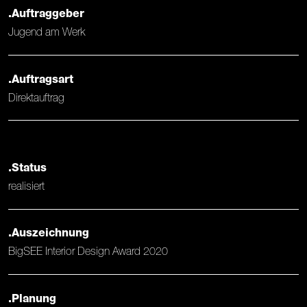
.Auftraggeber
Jugend am Werk
.Auftragsart
Direktauftrag
.Status
realisiert
.Auszeichnung
BigSEE Interior Design Award 2020
.Planung