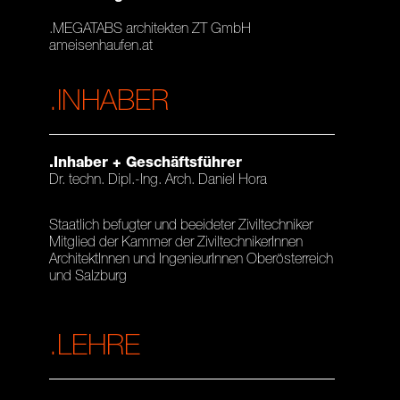
.MEGATABS architekten ZT GmbH
ameisenhaufen.at
.INHABER
.Inhaber + Geschäftsführer
Dr. techn. Dipl.-Ing. Arch. Daniel Hora
Staatlich befugter und beeideter Ziviltechniker
Mitglied der Kammer der ZiviltechnikerInnen
ArchitektInnen und IngenieurInnen Oberösterreich
und Salzburg
.LEHRE