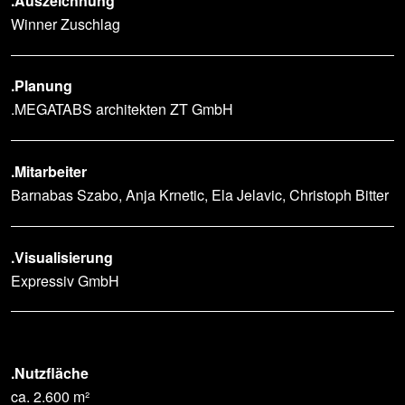
.Auszeichnung
Winner Zuschlag
.Planung
.MEGATABS architekten ZT GmbH
.Mitarbeiter
Barnabas Szabo, Anja Krnetic, Ela Jelavic, Christoph Bitter
.Visualisierung
Expressiv GmbH
.Nutzfläche
ca. 2.600 m²