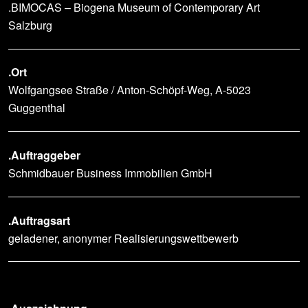
.BIMOCAS – Biogena Museum of Contemporary Art
Salzburg
.Ort
Wolfgangsee Straße / Anton-Schöpf-Weg, A-5023
Guggenthal
.Auftraggeber
Schmidbauer Business Immobilien GmbH
.Auftragsart
geladener, anonymer Realisierungswettbewerb