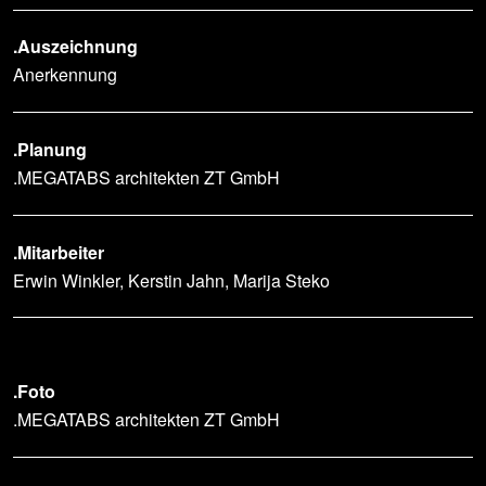
.Auszeichnung
Anerkennung
.Planung
.MEGATABS architekten ZT GmbH
.Mitarbeiter
Erwin Winkler, Kerstin Jahn, Marija Steko
.Foto
.MEGATABS architekten ZT GmbH