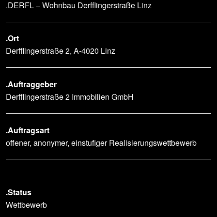
.DERFL – Wohnbau Derfflingerstraße Linz
.Ort
Derfflingerstraße 2, A-4020 Linz
.Auftraggeber
Derfflingerstraße 2 Immobilien GmbH
.Auftragsart
offener, anonymer, einstufiger Realisierungswettbewerb
.Status
Wettbewerb