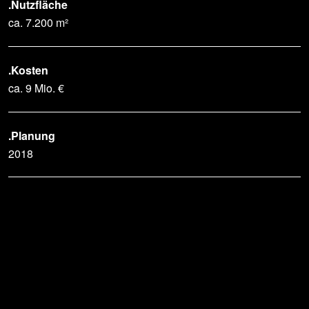
.Nutzfläche
ca. 7.200 m²
.Kosten
ca. 9 Mio. €
.Planung
2018