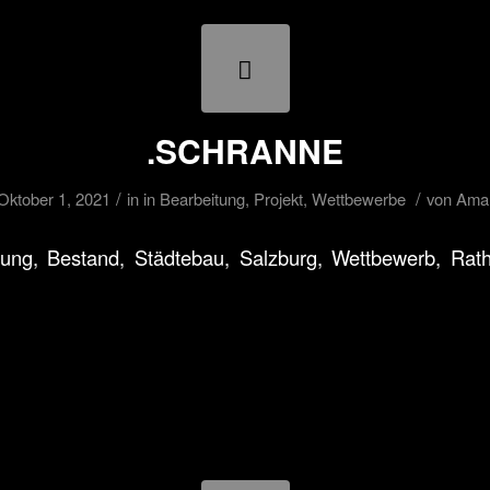
.SCHRANNE
/
/
Oktober 1, 2021
in
in Bearbeitung
,
Projekt
,
Wettbewerbe
von
Ama
ung, Bestand, Städtebau, Salzburg, Wettbewerb, Rath