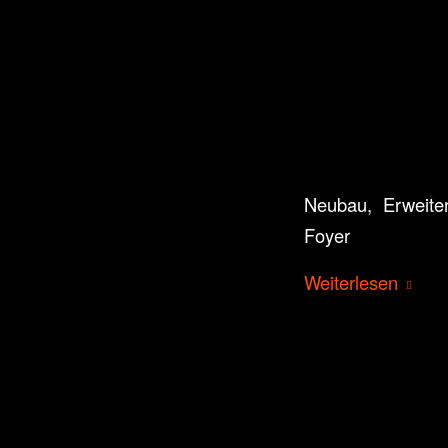
Neubau, Erweiter
Foyer
Weiterlesen