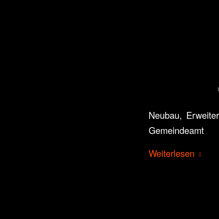
Neubau, Erweiter
Gemeindeamt
Weiterlesen