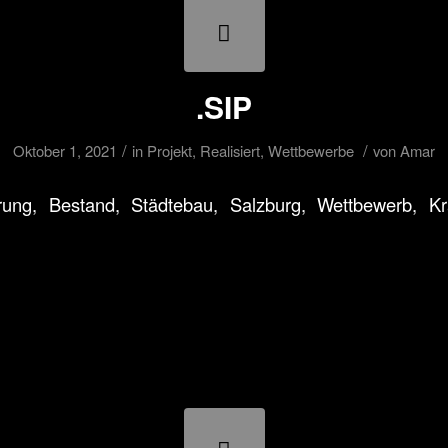
.SIP
/
/
Oktober 1, 2021
in
Projekt
,
Realisiert
,
Wettbewerbe
von
Amar
ung, Bestand, Städtebau, Salzburg, Wettbewerb, Kr