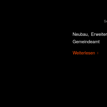
S
Neubau, Erweiter
Gemeindeamt
Weiterlesen