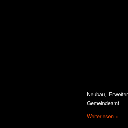
Neubau, Erweiter
Gemeindeamt
Weiterlesen