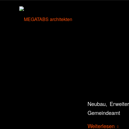
Neubau, Erweiter
Gemeindeamt
Weiterlesen