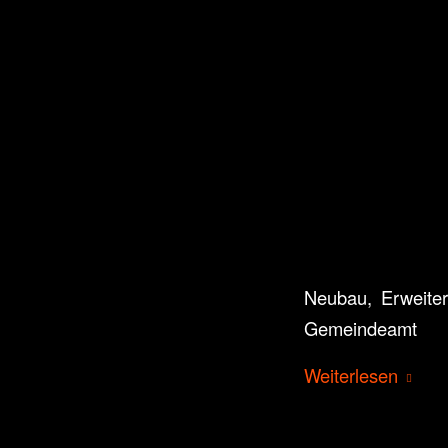
Neubau, Erweiter
Gemeindeamt
Weiterlesen