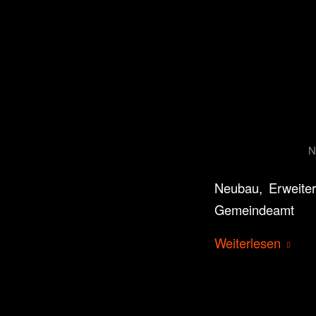
N
Neubau, Erweiter
Gemeindeamt
Weiterlesen